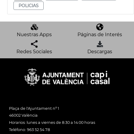
POLICIAS
Nuestras Apps
Páginas de Interés
Redes Sociales
Descargas
Plaça de l'Ajuntament nº 1
46002 València
Horarios: lunes a viernes de 8:30 a 14:00 horas
Teléfono: 963 52 54 78