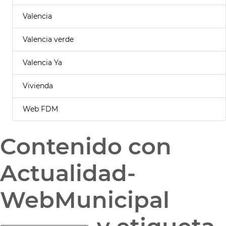
Valencia
Valencia verde
Valencia Ya
Vivienda
Web FDM
Contenido con
Actualidad-
WebMunicipal