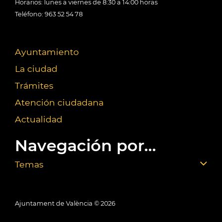
Horarios: lunes a viernes de 8:30 a 14:00 horas
Teléfono: 963 52 54 78
Ayuntamiento
La ciudad
Trámites
Atención ciudadana
Actualidad
Navegación por...
Temas
Ajuntament de València ©
2026