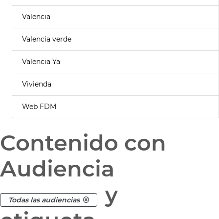
Valencia
Valencia verde
Valencia Ya
Vivienda
Web FDM
Contenido con
Audiencia
y
Todas las audiencias