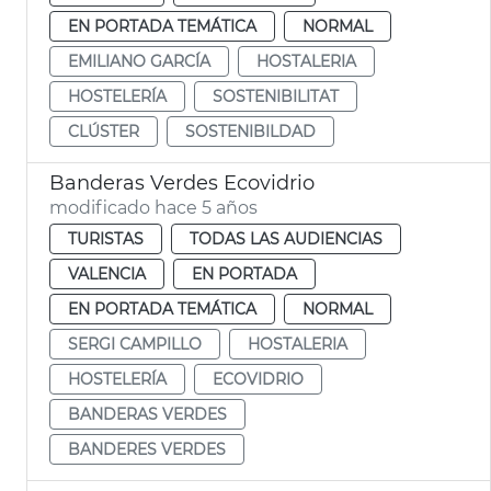
EN PORTADA TEMÁTICA
NORMAL
EMILIANO GARCÍA
HOSTALERIA
HOSTELERÍA
SOSTENIBILITAT
CLÚSTER
SOSTENIBILDAD
Banderas Verdes Ecovidrio
modificado hace 5 años
TURISTAS
TODAS LAS AUDIENCIAS
VALENCIA
EN PORTADA
EN PORTADA TEMÁTICA
NORMAL
SERGI CAMPILLO
HOSTALERIA
HOSTELERÍA
ECOVIDRIO
BANDERAS VERDES
BANDERES VERDES