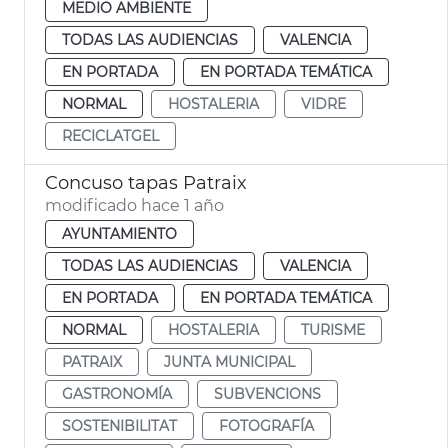
MEDIO AMBIENTE
TODAS LAS AUDIENCIAS
VALENCIA
EN PORTADA
EN PORTADA TEMÁTICA
NORMAL
HOSTALERIA
VIDRE
RECICLATGEL
Concuso tapas Patraix
modificado hace 1 año
AYUNTAMIENTO
TODAS LAS AUDIENCIAS
VALENCIA
EN PORTADA
EN PORTADA TEMÁTICA
NORMAL
HOSTALERIA
TURISME
PATRAIX
JUNTA MUNICIPAL
GASTRONOMÍA
SUBVENCIONS
SOSTENIBILITAT
FOTOGRAFÍA