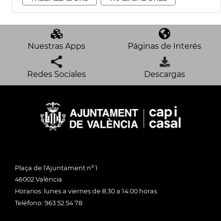
Nuestras Apps
Páginas de Interés
Redes Sociales
Descargas
Plaça de l'Ajuntament nº 1
46002 València
Horarios: lunes a viernes de 8:30 a 14:00 horas
Teléfono: 963 52 54 78