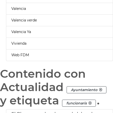
Valencia
Valencia verde
Valencia Ya
Vivienda
Web FDM
Contenido con
Actualidad
Ayuntamiento
y etiqueta
.
funcionaris