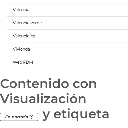
Valencia
Valencia verde
Valencia Ya
Vivienda
Web FDM
Contenido con
Visualización
y etiqueta
En portada