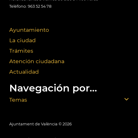
Teléfono: 963 52 54 78
Ayuntamiento
La ciudad
Trámites
Atención ciudadana
Actualidad
Navegación por...
Temas
Ajuntament de València ©
2026