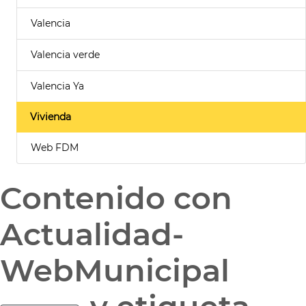
Valencia
Valencia verde
Valencia Ya
Vivienda
Web FDM
Contenido con
Actualidad-
WebMunicipal