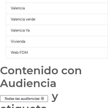
Valencia
Valencia verde
Valencia Ya
Vivienda
Web FDM
Contenido con
Audiencia
y
Todas las audiencias