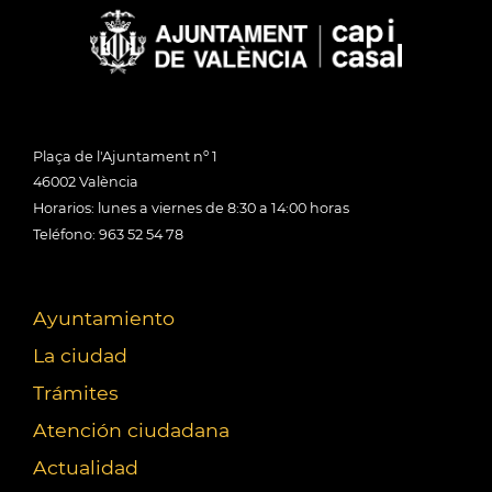
Plaça de l'Ajuntament nº 1
46002 València
Horarios: lunes a viernes de 8:30 a 14:00 horas
Teléfono: 963 52 54 78
Ayuntamiento
La ciudad
Trámites
Atención ciudadana
Actualidad