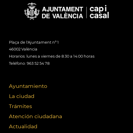
Plaça de l'Ajuntament nº 1
46002 València
Horarios: lunes a viernes de 8:30 a 14:00 horas
Teléfono: 963 52 54 78
Ayuntamiento
La ciudad
Trámites
Atención ciudadana
Actualidad