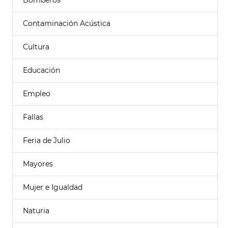
Bomberos
Contaminación Acústica
Cultura
Educación
Empleo
Fallas
Feria de Julio
Mayores
Mujer e Igualdad
Naturia