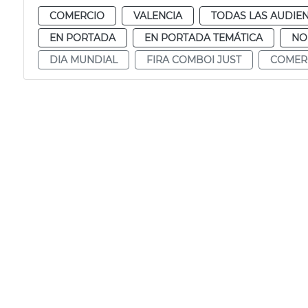
COMERCIO
VALENCIA
TODAS LAS AUDIEN
EN PORTADA
EN PORTADA TEMÁTICA
NO
DIA MUNDIAL
FIRA COMBOI JUST
COMER