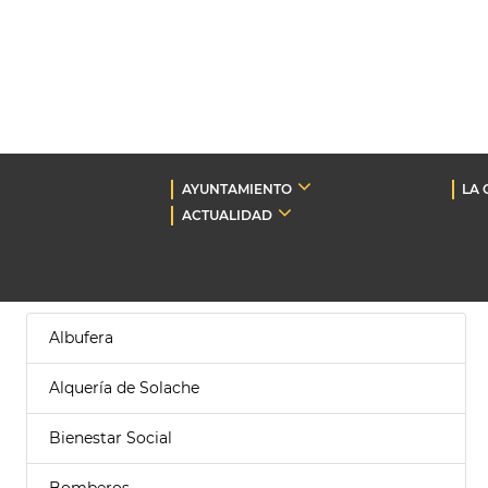
AYUNTAMIENTO
LA 
ACTUALIDAD
Albufera
Alquería de Solache
Bienestar Social