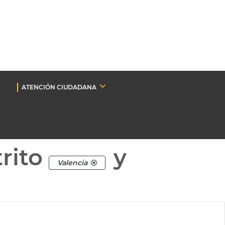
ATENCIÓN CIUDADANA
rito
y
Valencia