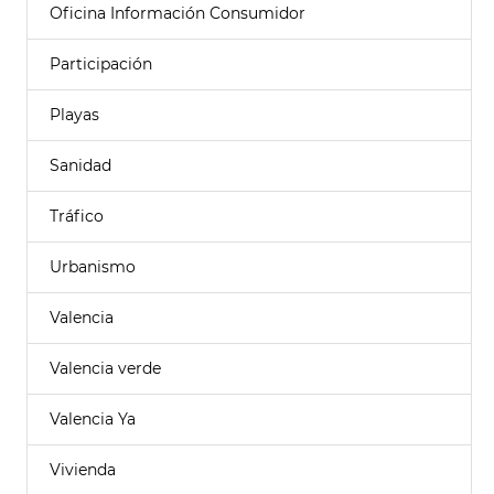
Oficina Información Consumidor
Participación
Playas
Sanidad
Tráfico
Urbanismo
Valencia
Valencia verde
Valencia Ya
Vivienda