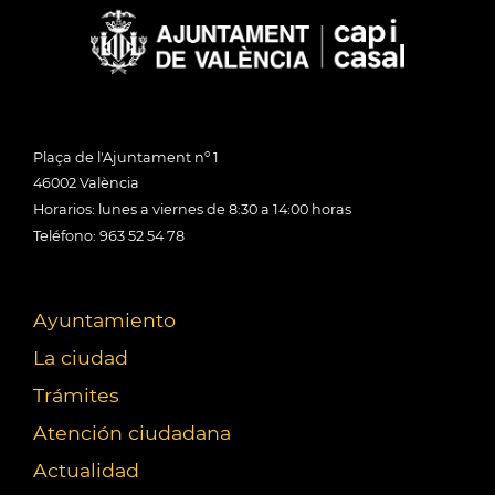
Plaça de l'Ajuntament nº 1
46002 València
Horarios: lunes a viernes de 8:30 a 14:00 horas
Teléfono: 963 52 54 78
Ayuntamiento
La ciudad
Trámites
Atención ciudadana
Actualidad