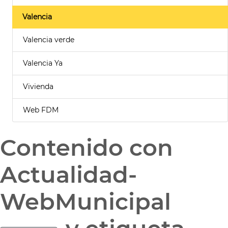
Valencia
Valencia verde
Valencia Ya
Vivienda
Web FDM
Contenido con
Actualidad-
WebMunicipal