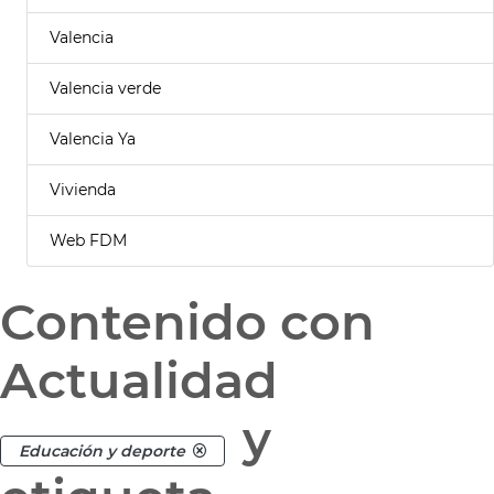
Valencia
Valencia verde
Valencia Ya
Vivienda
Web FDM
Contenido con
Actualidad
y
Educación y deporte