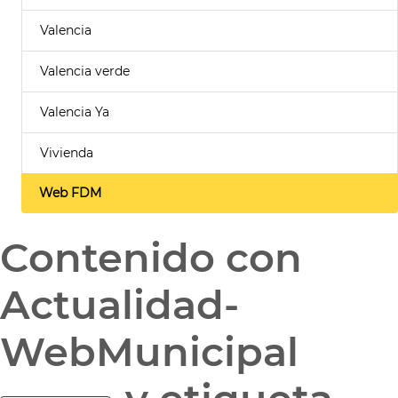
Valencia
Valencia verde
Valencia Ya
Vivienda
Web FDM
Contenido con
Actualidad-
WebMunicipal