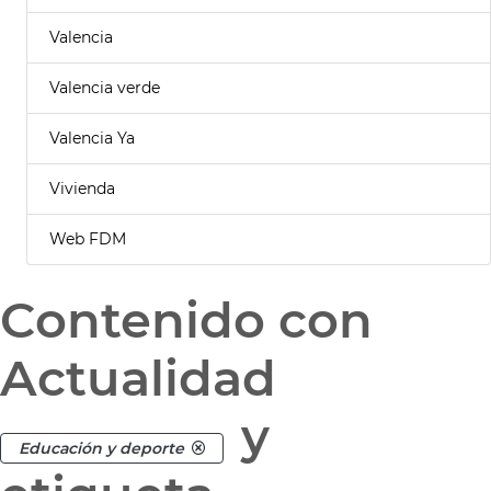
Valencia
Valencia verde
Valencia Ya
Vivienda
Web FDM
Contenido con
Actualidad
y
Educación y deporte