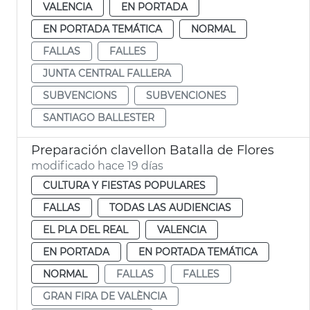
VALENCIA
EN PORTADA
EN PORTADA TEMÁTICA
NORMAL
FALLAS
FALLES
JUNTA CENTRAL FALLERA
SUBVENCIONS
SUBVENCIONES
SANTIAGO BALLESTER
Preparación clavellon Batalla de Flores
modificado hace 19 días
CULTURA Y FIESTAS POPULARES
FALLAS
TODAS LAS AUDIENCIAS
EL PLA DEL REAL
VALENCIA
EN PORTADA
EN PORTADA TEMÁTICA
NORMAL
FALLAS
FALLES
GRAN FIRA DE VALÈNCIA