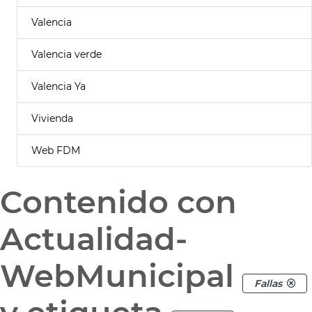
Valencia
Valencia verde
Valencia Ya
Vivienda
Web FDM
Contenido con
Actualidad-
WebMunicipal
Fallas