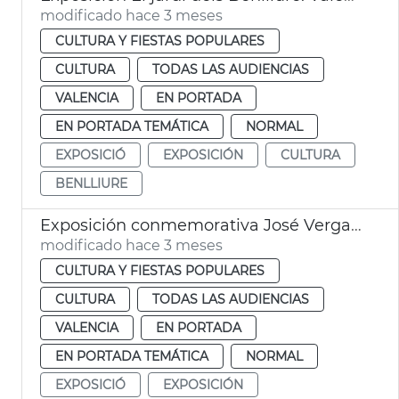
modificado hace 3 meses
CULTURA Y FIESTAS POPULARES
CULTURA
TODAS LAS AUDIENCIAS
VALENCIA
EN PORTADA
EN PORTADA TEMÁTICA
NORMAL
EXPOSICIÓ
EXPOSICIÓN
CULTURA
BENLLIURE
Exposición conmemorativa José Vergara Gimeno a València
modificado hace 3 meses
CULTURA Y FIESTAS POPULARES
CULTURA
TODAS LAS AUDIENCIAS
VALENCIA
EN PORTADA
EN PORTADA TEMÁTICA
NORMAL
EXPOSICIÓ
EXPOSICIÓN