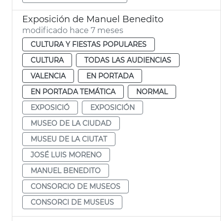
Exposición de Manuel Benedito
modificado hace 7 meses
CULTURA Y FIESTAS POPULARES
CULTURA
TODAS LAS AUDIENCIAS
VALENCIA
EN PORTADA
EN PORTADA TEMÁTICA
NORMAL
EXPOSICIÓ
EXPOSICIÓN
MUSEO DE LA CIUDAD
MUSEU DE LA CIUTAT
JOSÉ LUIS MORENO
MANUEL BENEDITO
CONSORCIO DE MUSEOS
CONSORCI DE MUSEUS