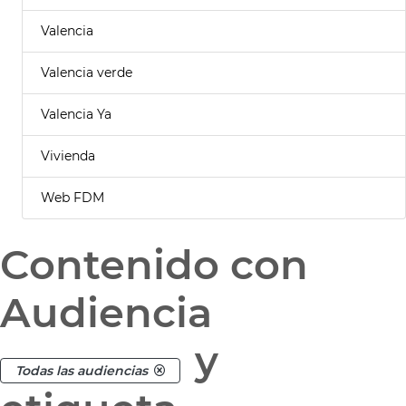
Valencia
Valencia verde
Valencia Ya
Vivienda
Web FDM
Contenido con
Audiencia
y
Todas las audiencias