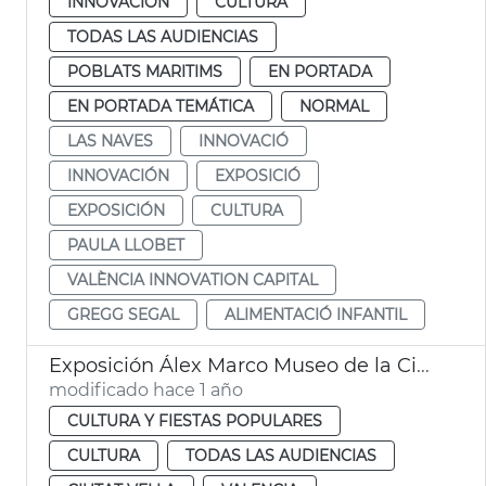
INNOVACIÓN
CULTURA
TODAS LAS AUDIENCIAS
POBLATS MARITIMS
EN PORTADA
EN PORTADA TEMÁTICA
NORMAL
LAS NAVES
INNOVACIÓ
INNOVACIÓN
EXPOSICIÓ
EXPOSICIÓN
CULTURA
PAULA LLOBET
VALÈNCIA INNOVATION CAPITAL
GREGG SEGAL
ALIMENTACIÓ INFANTIL
Exposición Álex Marco Museo de la Ciudad
modificado hace 1 año
CULTURA Y FIESTAS POPULARES
CULTURA
TODAS LAS AUDIENCIAS