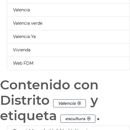
Valencia
Valencia verde
Valencia Ya
Vivienda
Web FDM
Contenido con
Distrito
y
Valencia
etiqueta
.
escultura