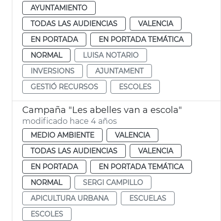
AYUNTAMIENTO
TODAS LAS AUDIENCIAS
VALENCIA
EN PORTADA
EN PORTADA TEMÁTICA
NORMAL
LUISA NOTARIO
INVERSIONS
AJUNTAMENT
GESTIÓ RECURSOS
ESCOLES
Campaña "Les abelles van a escola"
modificado hace 4 años
MEDIO AMBIENTE
VALENCIA
TODAS LAS AUDIENCIAS
VALENCIA
EN PORTADA
EN PORTADA TEMÁTICA
NORMAL
SERGI CAMPILLO
APICULTURA URBANA
ESCUELAS
ESCOLES