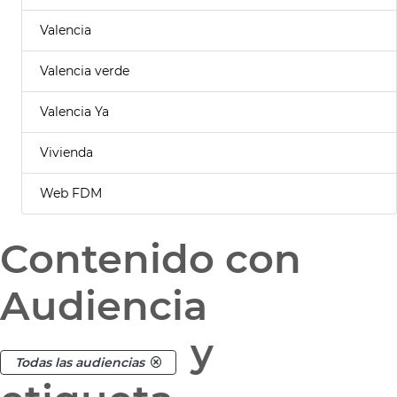
Valencia
Valencia verde
Valencia Ya
Vivienda
Web FDM
Contenido con
Audiencia
y
Todas las audiencias