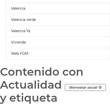
Valencia
Valencia verde
Valencia Ya
Vivienda
Web FDM
Contenido con
Actualidad
Bienestar social
y etiqueta