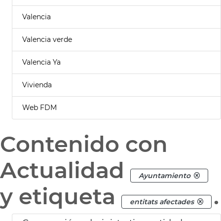
Valencia
Valencia verde
Valencia Ya
Vivienda
Web FDM
Contenido con
Actualidad
Ayuntamiento
y etiqueta
.
entitats afectades