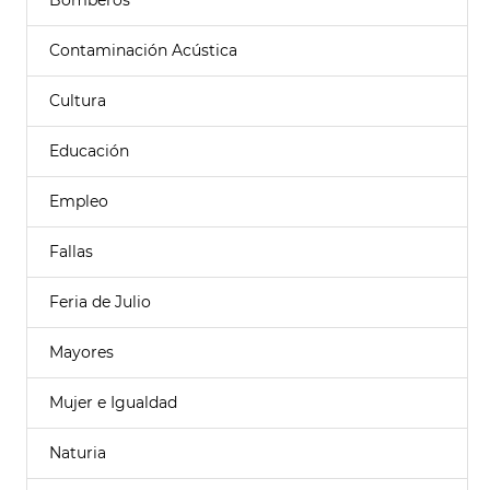
Bomberos
Contaminación Acústica
Cultura
Educación
Empleo
Fallas
Feria de Julio
Mayores
Mujer e Igualdad
Naturia