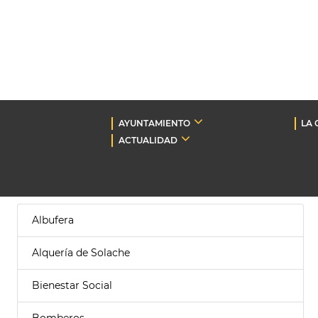
AYUNTAMIENTO
LA 
ACTUALIDAD
Albufera
Alquería de Solache
Bienestar Social