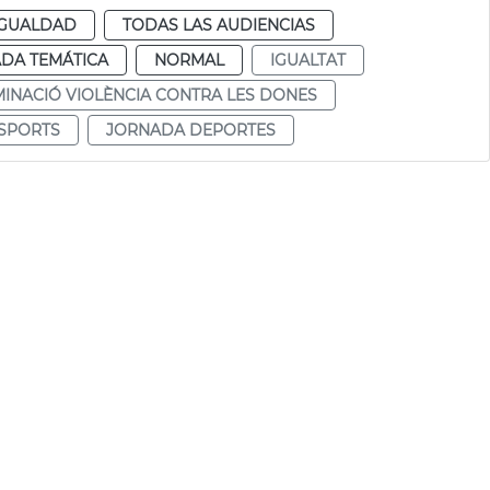
IGUALDAD
TODAS LAS AUDIENCIAS
DA TEMÁTICA
NORMAL
IGUALTAT
MINACIÓ VIOLÈNCIA CONTRA LES DONES
SPORTS
JORNADA DEPORTES