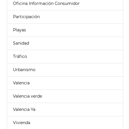
Oficina Información Consumidor
Participación
Playas
Sanidad
Tráfico
Urbanismo
Valencia
Valencia verde
Valencia Ya
Vivienda