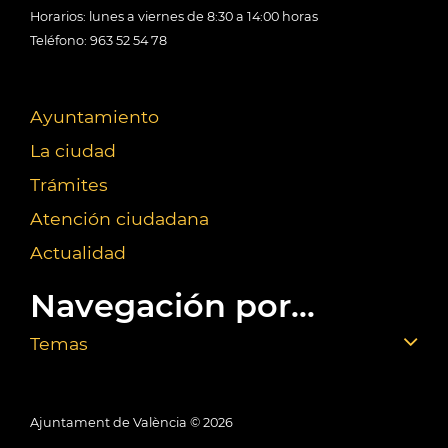
Horarios: lunes a viernes de 8:30 a 14:00 horas
Teléfono: 963 52 54 78
Ayuntamiento
La ciudad
Trámites
Atención ciudadana
Actualidad
Navegación por...
Temas
Ajuntament de València ©
2026