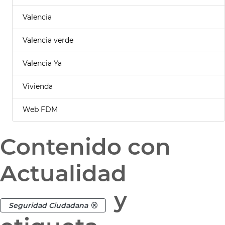
Valencia
Valencia verde
Valencia Ya
Vivienda
Web FDM
Contenido con
Actualidad
y
Seguridad Ciudadana