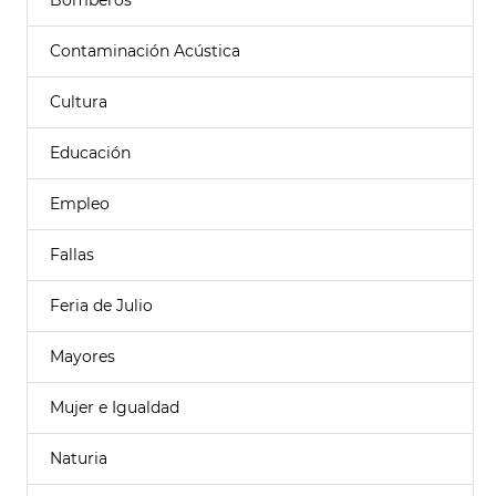
Bomberos
Contaminación Acústica
Cultura
Educación
Empleo
Fallas
Feria de Julio
Mayores
Mujer e Igualdad
Naturia