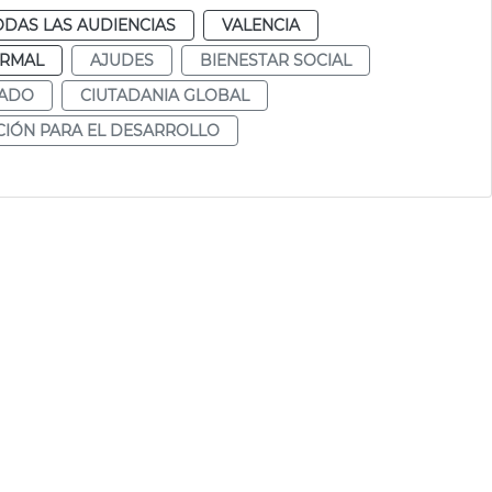
ODAS LAS AUDIENCIAS
VALENCIA
RMAL
AJUDES
BIENESTAR SOCIAL
RADO
CIUTADANIA GLOBAL
IÓN PARA EL DESARROLLO