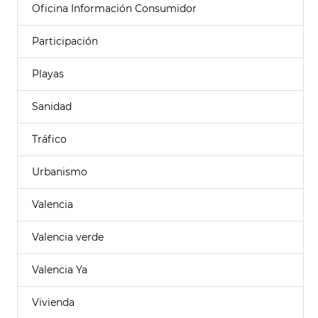
Oficina Información Consumidor
Participación
Playas
Sanidad
Tráfico
Urbanismo
Valencia
Valencia verde
Valencia Ya
Vivienda