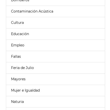
Bomberos
Contaminación Acústica
Cultura
Educación
Empleo
Fallas
Feria de Julio
Mayores
Mujer e Igualdad
Naturia