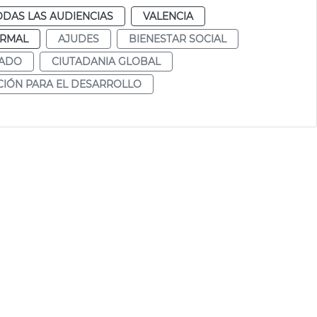
ODAS LAS AUDIENCIAS
VALENCIA
RMAL
AJUDES
BIENESTAR SOCIAL
RADO
CIUTADANIA GLOBAL
IÓN PARA EL DESARROLLO