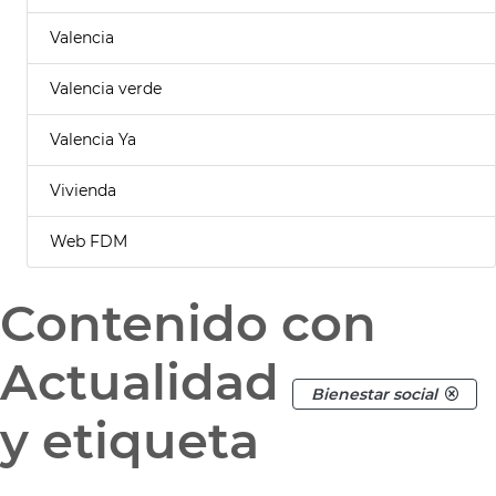
Valencia
Valencia verde
Valencia Ya
Vivienda
Web FDM
Contenido con
Actualidad
Bienestar social
y etiqueta