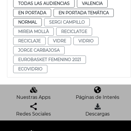
TODAS LAS AUDIENCIAS
VALENCIA
EN PORTADA
EN PORTADA TEMÁTICA
NORMAL
SERGI CAMPILLO
MIREIA MOLLÀ
RECICLATGE
RECICLAJE
VIDRE
VIDRIO
JORGE CARBAJOSA
EUROBASKET FEMENINO 2021
ECOVIDRIO
Nuestras Apps
Páginas de Interés
Redes Sociales
Descargas