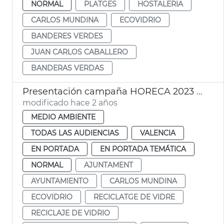
NORMAL
PLATGES
HOSTALERIA
CARLOS MUNDINA
ECOVIDRIO
BANDERES VERDES
JUAN CARLOS CABALLERO
BANDERAS VERDAS
Presentación campaña HORECA 2023 - Ecovidrio
modificado hace 2 años
MEDIO AMBIENTE
TODAS LAS AUDIENCIAS
VALENCIA
EN PORTADA
EN PORTADA TEMÁTICA
NORMAL
AJUNTAMENT
AYUNTAMIENTO
CARLOS MUNDINA
ECOVIDRIO
RECICLATGE DE VIDRE
RECICLAJE DE VIDRIO