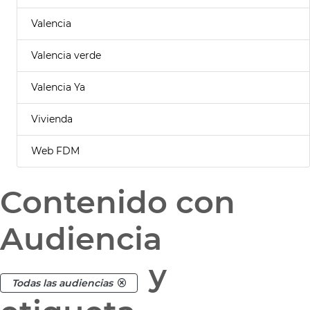
Valencia
Valencia verde
Valencia Ya
Vivienda
Web FDM
Contenido con
Audiencia
y
Todas las audiencias