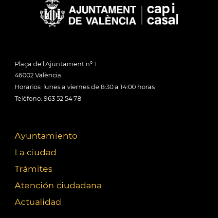
Plaça de l'Ajuntament nº 1
46002 València
Horarios: lunes a viernes de 8:30 a 14:00 horas
Teléfono: 963 52 54 78
Ayuntamiento
La ciudad
Trámites
Atención ciudadana
Actualidad