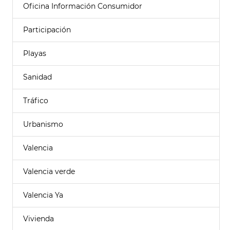
Oficina Información Consumidor
Participación
Playas
Sanidad
Tráfico
Urbanismo
Valencia
Valencia verde
Valencia Ya
Vivienda