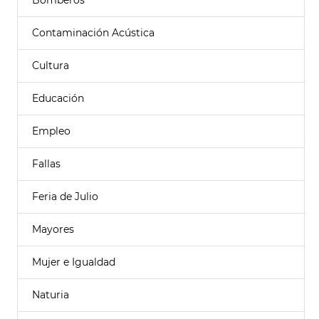
Bomberos
Contaminación Acústica
Cultura
Educación
Empleo
Fallas
Feria de Julio
Mayores
Mujer e Igualdad
Naturia