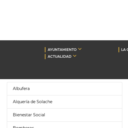
AYUNTAMIENTO
LA 
ACTUALIDAD
Albufera
Alquería de Solache
Bienestar Social