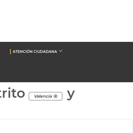
ATENCIÓN CIUDADANA
rito
y
Valencia