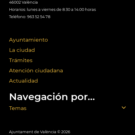
46002 València
Horarios: lunes a viernes de 8:30 a 14:00 horas
Teléfono: 963 52 54 78
Ayuntamiento
La ciudad
Trámites
Atención ciudadana
Actualidad
Navegación por...
Temas
Ajuntament de València ©
2026