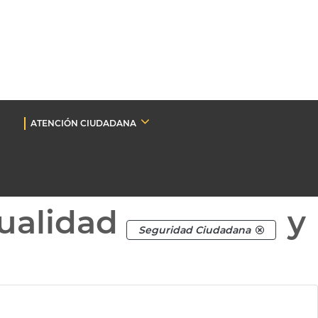
ATENCIÓN CIUDADANA
ualidad
y
Seguridad Ciudadana