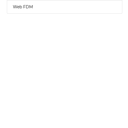
Web FDM