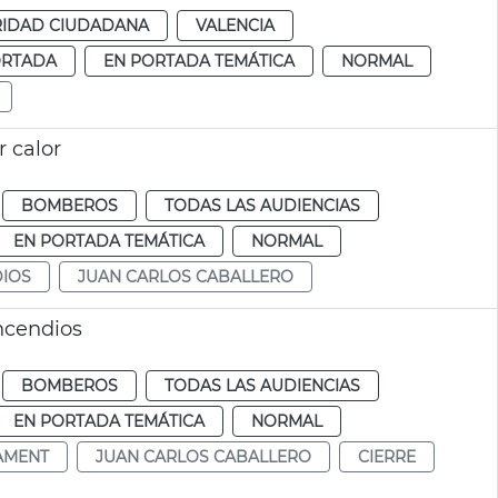
IDAD CIUDADANA
VALENCIA
ORTADA
EN PORTADA TEMÁTICA
NORMAL
r calor
BOMBEROS
TODAS LAS AUDIENCIAS
EN PORTADA TEMÁTICA
NORMAL
DIOS
JUAN CARLOS CABALLERO
incendios
BOMBEROS
TODAS LAS AUDIENCIAS
EN PORTADA TEMÁTICA
NORMAL
AMENT
JUAN CARLOS CABALLERO
CIERRE