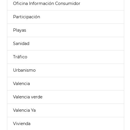
Oficina Información Consumidor
Participación
Playas
Sanidad
Tráfico
Urbanismo
Valencia
Valencia verde
Valencia Ya
Vivienda