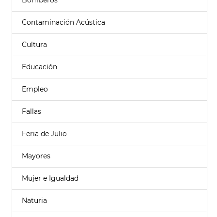
Bomberos
Contaminación Acústica
Cultura
Educación
Empleo
Fallas
Feria de Julio
Mayores
Mujer e Igualdad
Naturia