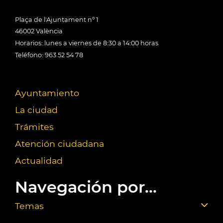
Plaça de l'Ajuntament nº 1
46002 València
Horarios: lunes a viernes de 8:30 a 14:00 horas
Teléfono: 963 52 54 78
Ayuntamiento
La ciudad
Trámites
Atención ciudadana
Actualidad
Navegación por...
Temas