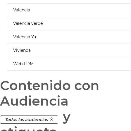
Valencia
Valencia verde
Valencia Ya
Vivienda
Web FDM
Contenido con
Audiencia
y
Todas las audiencias