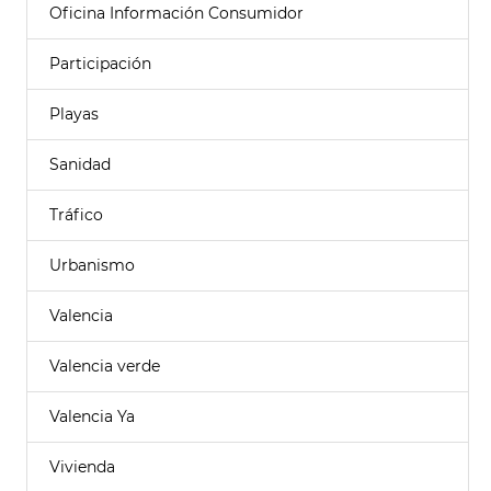
Oficina Información Consumidor
Participación
Playas
Sanidad
Tráfico
Urbanismo
Valencia
Valencia verde
Valencia Ya
Vivienda