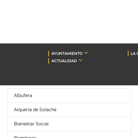
AYUNTAMIENTO
LA 
ACTUALIDAD
Albufera
Alquería de Solache
Bienestar Social