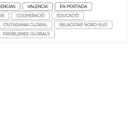
IENCIAS
VALENCIA
EN PORTADA
IÀ
COOPERACIÓ
EDUCACIÓ
CIUTADANIA GLOBAL
RELACIONS NORD-SUD
PROBLEMES GLOBALS