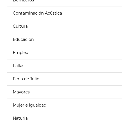
Bomberos
Contaminación Acústica
Cultura
Educación
Empleo
Fallas
Feria de Julio
Mayores
Mujer e Igualdad
Naturia