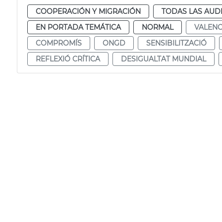
COOPERACIÓN Y MIGRACIÓN
TODAS LAS AUD
EN PORTADA TEMÁTICA
NORMAL
VALENC
COMPROMÍS
ONGD
SENSIBILITZACIÓ
REFLEXIÓ CRÍTICA
DESIGUALTAT MUNDIAL