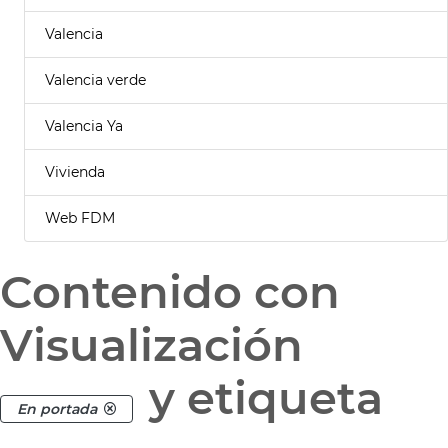
Valencia
Valencia verde
Valencia Ya
Vivienda
Web FDM
Contenido con
Visualización
y etiqueta
En portada