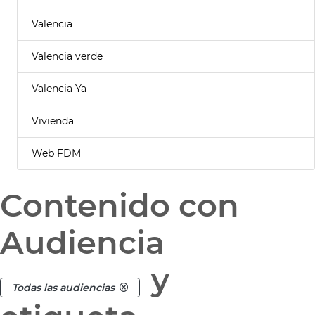
Valencia
Valencia verde
Valencia Ya
Vivienda
Web FDM
Contenido con
Audiencia
y
Todas las audiencias