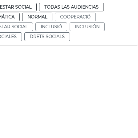
ESTAR SOCIAL
TODAS LAS AUDIENCIAS
MÁTICA
NORMAL
COOPERACIÓ
STAR SOCIAL
INCLUSIÓ
INCLUSIÓN
CIALES
DRETS SOCIALS