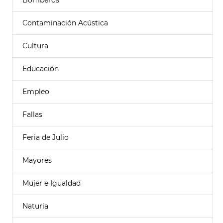
Bomberos
Contaminación Acústica
Cultura
Educación
Empleo
Fallas
Feria de Julio
Mayores
Mujer e Igualdad
Naturia