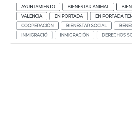
AYUNTAMIENTO
BIENESTAR ANIMAL
BIEN
VALENCIA
EN PORTADA
EN PORTADA TE
COOPERACIÓN
BIENESTAR SOCIAL
BENE
INMIGRACIÓ
INMIGRACIÓN
DERECHOS SO