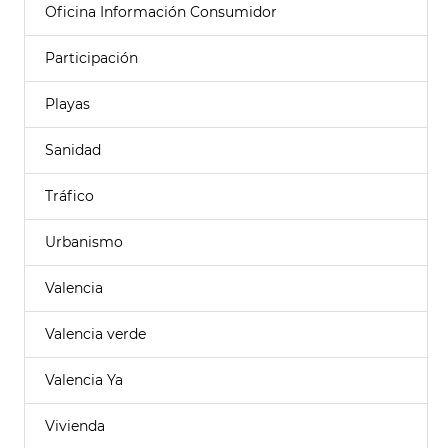
Oficina Información Consumidor
Participación
Playas
Sanidad
Tráfico
Urbanismo
Valencia
Valencia verde
Valencia Ya
Vivienda