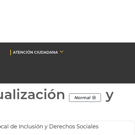
ATENCIÓN CIUDADANA
ualización
y
Normal
cal de Inclusión y Derechos Sociales