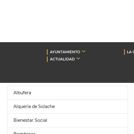
AYUNTAMIENTO
LA 
ACTUALIDAD
Albufera
Alquería de Solache
Bienestar Social