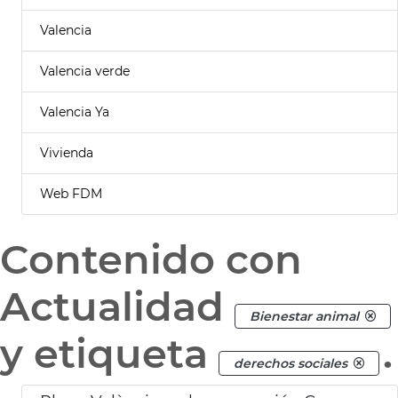
Valencia
Valencia verde
Valencia Ya
Vivienda
Web FDM
Contenido con
Actualidad
Bienestar animal
y etiqueta
.
derechos sociales