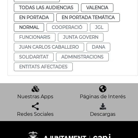
TODAS LAS AUDIENCIAS
VALENCIA
EN PORTADA
EN PORTADA TEMÁTICA
NORMAL
COOPERACIÓ
JGL
FUNCIONARIS
JUNTA GOVERN
JUAN CARLOS CABALLERO
DANA
SOLIDARITAT
ADMINISTRACIONS
ENTITATS AFECTADES
Nuestras Apps
Páginas de Interés
Redes Sociales
Descargas