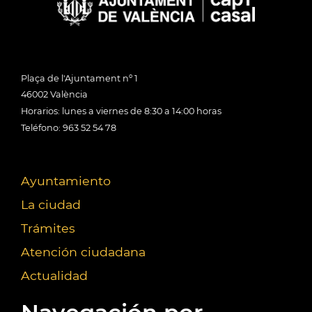
Plaça de l'Ajuntament nº 1
46002 València
Horarios: lunes a viernes de 8:30 a 14:00 horas
Teléfono: 963 52 54 78
Ayuntamiento
La ciudad
Trámites
Atención ciudadana
Actualidad