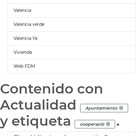
Valencia
Valencia verde
Valencia Ya
Vivienda
Web FDM
Contenido con
Actualidad
Ayuntamiento
y etiqueta
.
cooperació