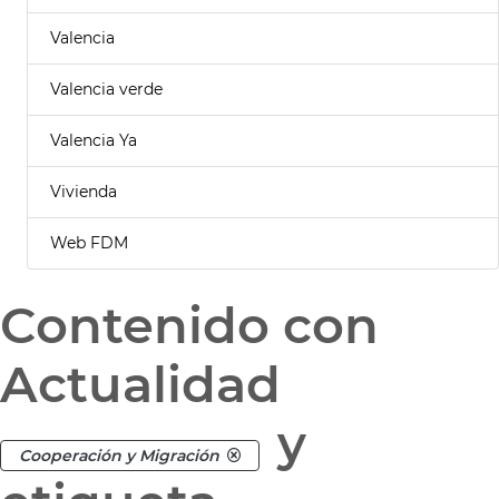
Valencia
Valencia verde
Valencia Ya
Vivienda
Web FDM
Contenido con
Actualidad
y
Cooperación y Migración