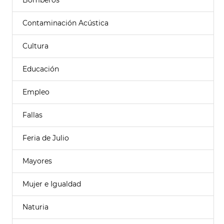
Bomberos
Contaminación Acústica
Cultura
Educación
Empleo
Fallas
Feria de Julio
Mayores
Mujer e Igualdad
Naturia