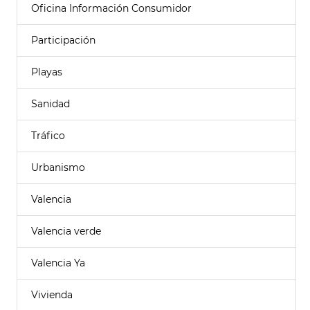
Oficina Información Consumidor
Participación
Playas
Sanidad
Tráfico
Urbanismo
Valencia
Valencia verde
Valencia Ya
Vivienda