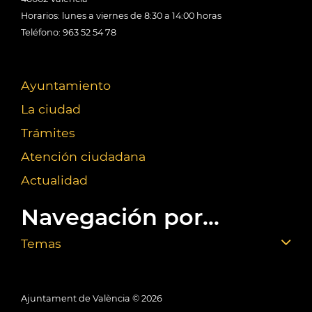
Horarios: lunes a viernes de 8:30 a 14:00 horas
Teléfono: 963 52 54 78
Ayuntamiento
La ciudad
Trámites
Atención ciudadana
Actualidad
Navegación por...
Temas
Ajuntament de València ©
2026