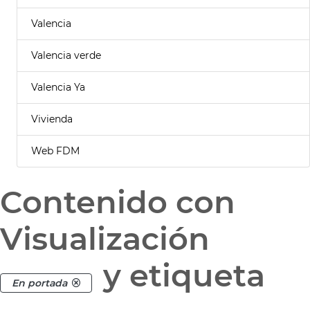
Valencia
Valencia verde
Valencia Ya
Vivienda
Web FDM
Contenido con
Visualización
y etiqueta
En portada