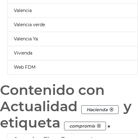
Valencia
Valencia verde
Valencia Ya
Vivienda
Web FDM
Contenido con
Actualidad
y
Hacienda
etiqueta
.
compromís