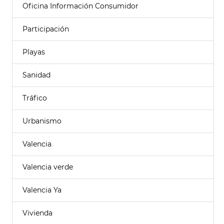
Oficina Información Consumidor
Participación
Playas
Sanidad
Tráfico
Urbanismo
Valencia
Valencia verde
Valencia Ya
Vivienda