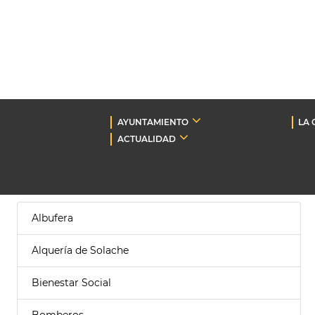
AYUNTAMIENTO
LA 
ACTUALIDAD
Albufera
Alquería de Solache
Bienestar Social