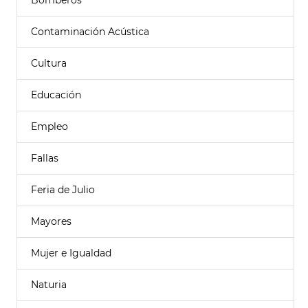
Bomberos
Contaminación Acústica
Cultura
Educación
Empleo
Fallas
Feria de Julio
Mayores
Mujer e Igualdad
Naturia