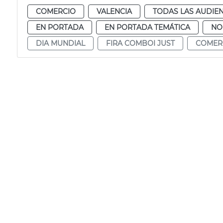
COMERCIO
VALENCIA
TODAS LAS AUDIEN
EN PORTADA
EN PORTADA TEMÁTICA
NO
DIA MUNDIAL
FIRA COMBOI JUST
COMER