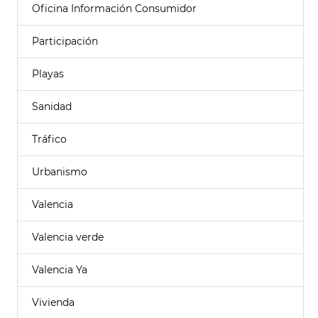
Oficina Información Consumidor
Participación
Playas
Sanidad
Tráfico
Urbanismo
Valencia
Valencia verde
Valencia Ya
Vivienda