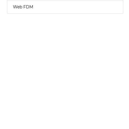
Web FDM