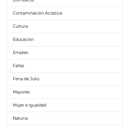
Bomberos
Contaminación Acústica
Cultura
Educación
Empleo
Fallas
Feria de Julio
Mayores
Mujer e Igualdad
Naturia