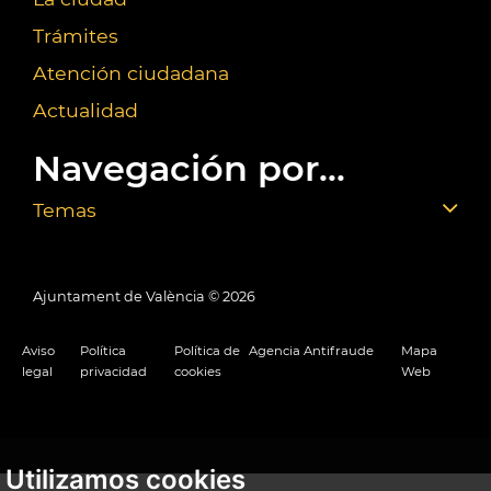
Trámites
Atención ciudadana
Actualidad
Navegación por...
Temas
Ajuntament de València ©
2026
Aviso
Política
Política de
Agencia Antifraude
Mapa
legal
privacidad
cookies
Web
Utilizamos cookies