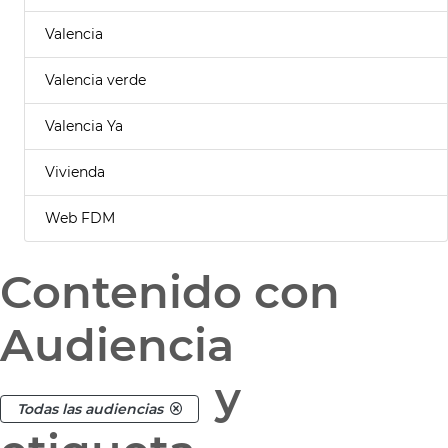
Valencia
Valencia verde
Valencia Ya
Vivienda
Web FDM
Contenido con
Audiencia
y
Todas las audiencias