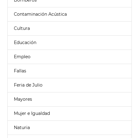
Bomberos
Contaminación Acústica
Cultura
Educación
Empleo
Fallas
Feria de Julio
Mayores
Mujer e Igualdad
Naturia