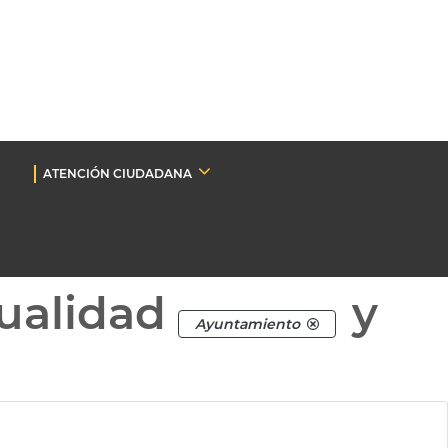
ATENCIÓN CIUDADANA
ualidad
y
Ayuntamiento