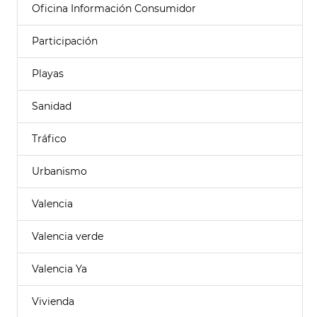
Oficina Información Consumidor
Participación
Playas
Sanidad
Tráfico
Urbanismo
Valencia
Valencia verde
Valencia Ya
Vivienda