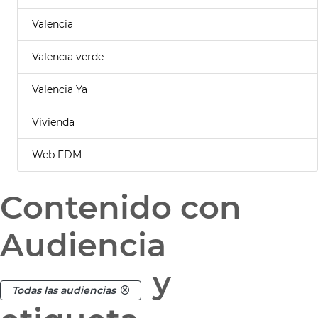
Valencia
Valencia verde
Valencia Ya
Vivienda
Web FDM
Contenido con
Audiencia
y
Todas las audiencias