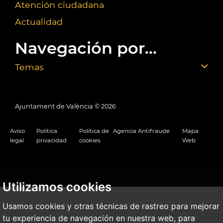
Atención ciudadana
Actualidad
Navegación por...
Temas
Ajuntament de València ©
2026
Aviso
Política
Política de
Agencia Antifraude
Mapa
legal
privacidad
cookies
Web
Utilizamos cookies
Usamos cookies y otras técnicas de rastreo para mejorar
tu experiencia de navegación en nuestra web, para