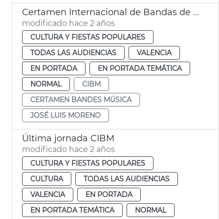
Certamen Internacional de Bandas de Música
modificado hace 2 años
CULTURA Y FIESTAS POPULARES
TODAS LAS AUDIENCIAS
VALENCIA
EN PORTADA
EN PORTADA TEMÁTICA
NORMAL
CIBM
CERTAMEN BANDES MÚSICA
JOSÉ LUIS MORENO
Última jornada CIBM
modificado hace 2 años
CULTURA Y FIESTAS POPULARES
CULTURA
TODAS LAS AUDIENCIAS
VALENCIA
EN PORTADA
EN PORTADA TEMÁTICA
NORMAL