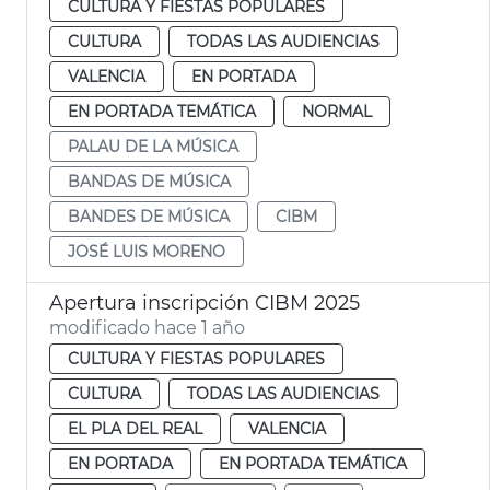
CULTURA Y FIESTAS POPULARES
CULTURA
TODAS LAS AUDIENCIAS
VALENCIA
EN PORTADA
EN PORTADA TEMÁTICA
NORMAL
PALAU DE LA MÚSICA
BANDAS DE MÚSICA
BANDES DE MÚSICA
CIBM
JOSÉ LUIS MORENO
Apertura inscripción CIBM 2025
modificado hace 1 año
CULTURA Y FIESTAS POPULARES
CULTURA
TODAS LAS AUDIENCIAS
EL PLA DEL REAL
VALENCIA
EN PORTADA
EN PORTADA TEMÁTICA