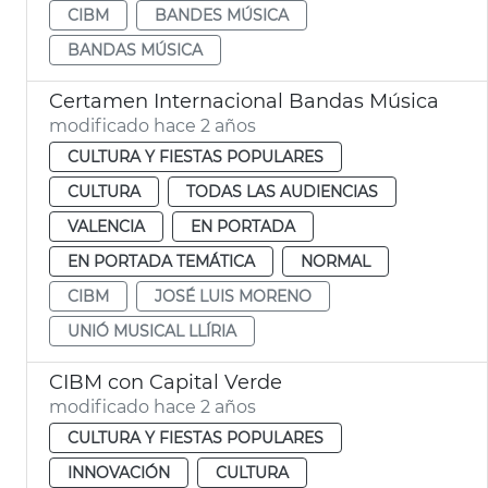
CIBM
BANDES MÚSICA
BANDAS MÚSICA
Certamen Internacional Bandas Música
modificado hace 2 años
CULTURA Y FIESTAS POPULARES
CULTURA
TODAS LAS AUDIENCIAS
VALENCIA
EN PORTADA
EN PORTADA TEMÁTICA
NORMAL
CIBM
JOSÉ LUIS MORENO
UNIÓ MUSICAL LLÍRIA
CIBM con Capital Verde
modificado hace 2 años
CULTURA Y FIESTAS POPULARES
INNOVACIÓN
CULTURA