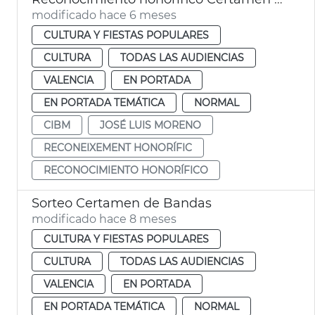
modificado hace 6 meses
CULTURA Y FIESTAS POPULARES
CULTURA
TODAS LAS AUDIENCIAS
VALENCIA
EN PORTADA
EN PORTADA TEMÁTICA
NORMAL
CIBM
JOSÉ LUIS MORENO
RECONEIXEMENT HONORÍFIC
RECONOCIMIENTO HONORÍFICO
Sorteo Certamen de Bandas
modificado hace 8 meses
CULTURA Y FIESTAS POPULARES
CULTURA
TODAS LAS AUDIENCIAS
VALENCIA
EN PORTADA
EN PORTADA TEMÁTICA
NORMAL