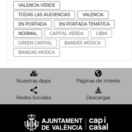
VALENCIA VERDE
TODAS LAS AUDIENCIAS
VALENCIA
EN PORTADA
EN PORTADA TEMÁTICA
NORMAL
CAPITAL VERDA
CIBM
GREEN CAPITAL
BANDES MÚSICA
BANDAS MÚSICA
Nuestras Apps
Páginas de Interés
Redes Sociales
Descargas