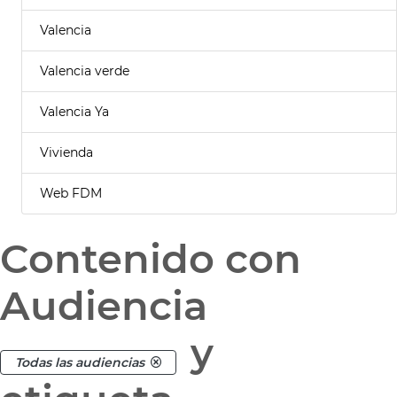
Valencia
Valencia verde
Valencia Ya
Vivienda
Web FDM
Contenido con
Audiencia
y
Todas las audiencias