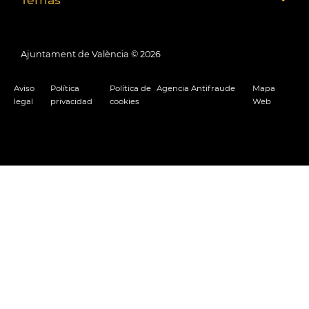
Ajuntament de València ©
2026
Aviso
Política
Política de
Agencia Antifraude
Mapa
legal
privacidad
cookies
Web