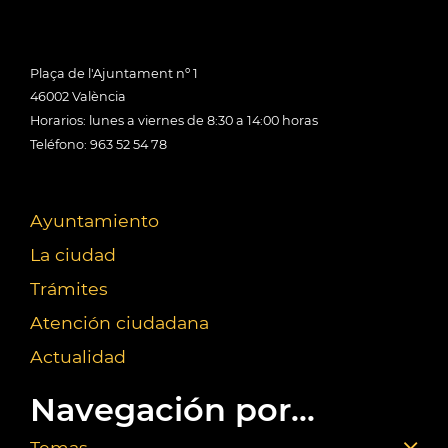
Plaça de l'Ajuntament nº 1
46002 València
Horarios: lunes a viernes de 8:30 a 14:00 horas
Teléfono: 963 52 54 78
Ayuntamiento
La ciudad
Trámites
Atención ciudadana
Actualidad
Navegación por...
Temas