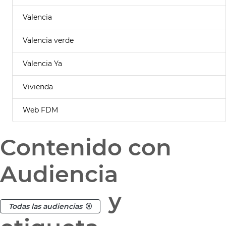
Valencia
Valencia verde
Valencia Ya
Vivienda
Web FDM
Contenido con
Audiencia
y
Todas las audiencias