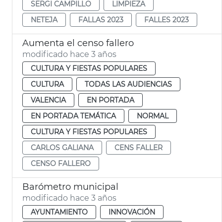
SERGI CAMPILLO
LIMPIEZA
NETEJA
FALLAS 2023
FALLES 2023
Aumenta el censo fallero
modificado hace 3 años
CULTURA Y FIESTAS POPULARES
CULTURA
TODAS LAS AUDIENCIAS
VALENCIA
EN PORTADA
EN PORTADA TEMÁTICA
NORMAL
CULTURA Y FIESTAS POPULARES
CARLOS GALIANA
CENS FALLER
CENSO FALLERO
Barómetro municipal
modificado hace 3 años
AYUNTAMIENTO
INNOVACIÓN