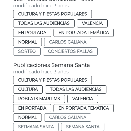
modificado hace 3 años
CULTURA Y FIESTAS POPULARES
TODAS LAS AUDIENCIAS
VALENCIA
EN PORTADA
EN PORTADA TEMÁTICA
NORMAL
CARLOS GALIANA
SORTEO
CONCIERTOS FALLAS
Publicaciones Semana Santa
modificado hace 3 años
CULTURA Y FIESTAS POPULARES
CULTURA
TODAS LAS AUDIENCIAS
POBLATS MARITIMS
VALENCIA
EN PORTADA
EN PORTADA TEMÁTICA
NORMAL
CARLOS GALIANA
SETMANA SANTA
SEMANA SANTA