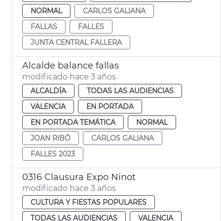
NORMAL
CARLOS GALIANA
FALLAS
FALLES
JUNTA CENTRAL FALLERA
Alcalde balance fallas
modificado hace 3 años
ALCALDÍA
TODAS LAS AUDIENCIAS
VALENCIA
EN PORTADA
EN PORTADA TEMÁTICA
NORMAL
JOAN RIBÓ
CARLOS GALIANA
FALLES 2023
0316 Clausura Expo Ninot
modificado hace 3 años
CULTURA Y FIESTAS POPULARES
TODAS LAS AUDIENCIAS
VALENCIA