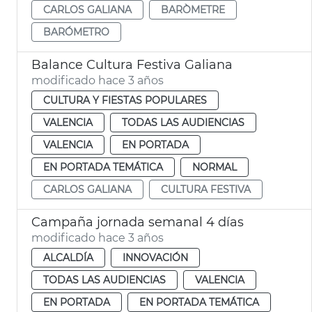
CARLOS GALIANA
BARÒMETRE
BARÓMETRO
Balance Cultura Festiva Galiana
modificado hace 3 años
CULTURA Y FIESTAS POPULARES
VALENCIA
TODAS LAS AUDIENCIAS
VALENCIA
EN PORTADA
EN PORTADA TEMÁTICA
NORMAL
CARLOS GALIANA
CULTURA FESTIVA
Campaña jornada semanal 4 días
modificado hace 3 años
ALCALDÍA
INNOVACIÓN
TODAS LAS AUDIENCIAS
VALENCIA
EN PORTADA
EN PORTADA TEMÁTICA