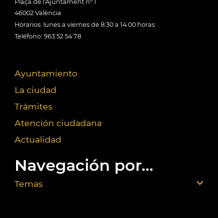
Plaça de l'Ajuntament nº 1
46002 València
Horarios: lunes a viernes de 8:30 a 14:00 horas
Teléfono: 963 52 54 78
Ayuntamiento
La ciudad
Trámites
Atención ciudadana
Actualidad
Navegación por...
Temas