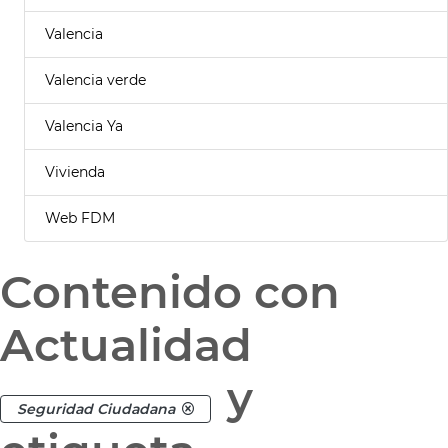
Valencia
Valencia verde
Valencia Ya
Vivienda
Web FDM
Contenido con
Actualidad
y
Seguridad Ciudadana