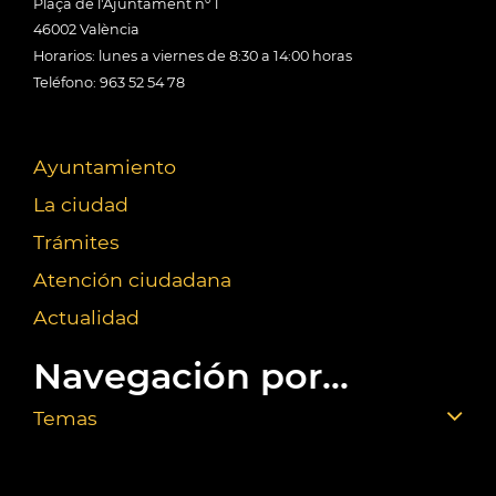
Plaça de l'Ajuntament nº 1
46002 València
Horarios: lunes a viernes de 8:30 a 14:00 horas
Teléfono: 963 52 54 78
Ayuntamiento
La ciudad
Trámites
Atención ciudadana
Actualidad
Navegación por...
Temas