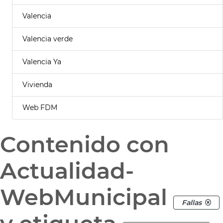
Valencia
Valencia verde
Valencia Ya
Vivienda
Web FDM
Contenido con
Actualidad-
WebMunicipal
Fallas