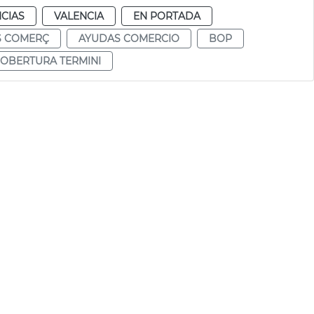
CIAS
VALENCIA
EN PORTADA
S COMERÇ
AYUDAS COMERCIO
BOP
OBERTURA TERMINI