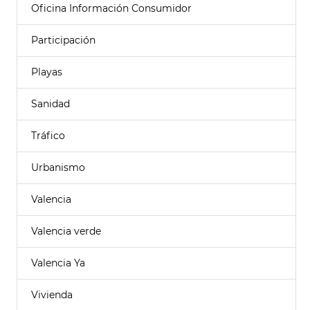
Oficina Información Consumidor
Participación
Playas
Sanidad
Tráfico
Urbanismo
Valencia
Valencia verde
Valencia Ya
Vivienda