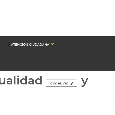
ATENCIÓN CIUDADANA
ualidad
y
Comercio