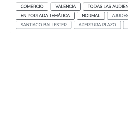
COMERCIO
VALENCIA
TODAS LAS AUDIEN
EN PORTADA TEMÁTICA
NORMAL
AJUDE
SANTIAGO BALLESTER
APERTURA PLAZO