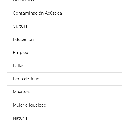
Bomberos
Contaminación Acústica
Cultura
Educación
Empleo
Fallas
Feria de Julio
Mayores
Mujer e Igualdad
Naturia